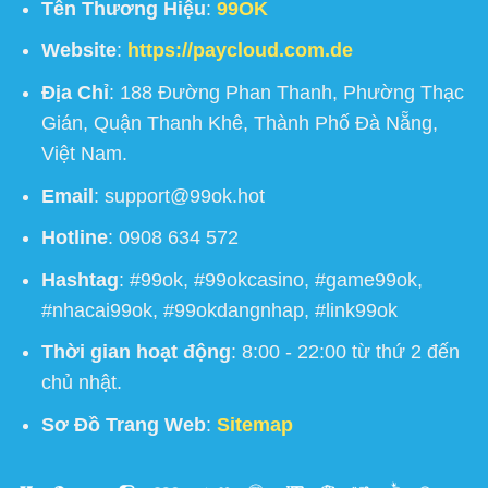
Tên Thương Hiệu
:
99OK
Website
:
https://paycloud.com.de
Địa Chỉ
:
188 Đường Phan Thanh, Phường Thạc
Gián, Quận Thanh Khê, Thành Phố Đà Nẵng,
Việt Nam.
Email
:
support@99ok.hot
Hotline
:
0908 634 572
Hashtag
: #99ok, #99okcasino, #game99ok,
#nhacai99ok, #99okdangnhap, #link99ok
Thời gian hoạt động
: 8:00 - 22:00 từ thứ 2 đến
chủ nhật.
Sơ Đồ Trang Web
:
Sitemap