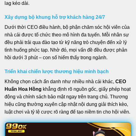
lag kéo dài.
Xây dựng bộ khung hỗ trợ khách hàng 24/7
Dưới thời CEO điều hành, bộ phận chăm sóc hội viên của
nhà cái được tổ chức theo mô hình đa tuyến. Mỗi nhân sự
đều phải trải qua đào tạo từ kỹ năng trò chuyện đến xử lý
tình huống phức tạp. Nhờ đó, mọi vấn đề đều được phản
hồi dưới 3 phút – con số hiếm thấy trong ngành.
Triển khai chiến lược thương hiệu minh bạch
Không chọn cách ẩn danh như nhiều nhà cái khác,
CEO
Huấn Hoa Hồng
khẳng định rõ nguồn gốc, giấy phép hoạt
động và chính sách bảo mật ngay trên trang chủ. Thương
hiệu cũng thường xuyên cập nhật nội dung giải thích kèo,
luật chơi và tỷ lệ cược rõ ràng để tạo niềm tin cho hội viên.