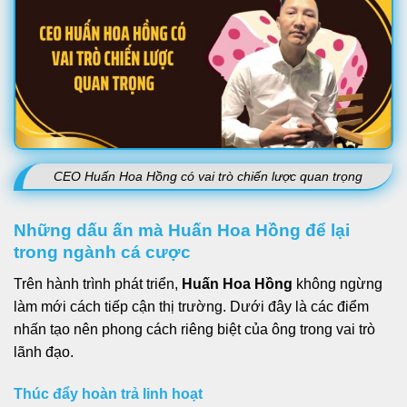
CEO Huấn Hoa Hồng có vai trò chiến lược quan trọng
Những dấu ấn mà Huấn Hoa Hồng để lại
trong ngành cá cược
Trên hành trình phát triển,
Huấn Hoa Hồng
không ngừng
làm mới cách tiếp cận thị trường. Dưới đây là các điểm
nhấn tạo nên phong cách riêng biệt của ông trong vai trò
lãnh đạo.
Thúc đẩy hoàn trả linh hoạt