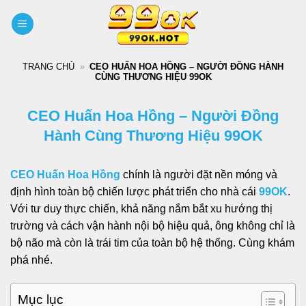
Bỏ
qua
nội
dung
TRANG CHỦ
»
CEO HUẤN HOA HỒNG – NGƯỜI ĐỒNG HÀNH
CÙNG THƯƠNG HIỆU 99OK
CEO Huấn Hoa Hồng – Người Đồng
Hành Cùng Thương Hiệu 99OK
CEO Huấn Hoa Hồng
chính là người đặt nền móng và
định hình toàn bộ chiến lược phát triển cho nhà cái
99OK
.
Với tư duy thực chiến, khả năng nắm bắt xu hướng thị
trường và cách vận hành nội bộ hiệu quả, ông không chỉ là
bộ não mà còn là trái tim của toàn bộ hệ thống. Cùng khám
phá nhé.
Mục lục