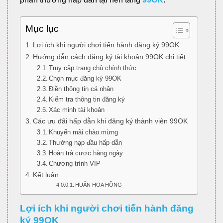
Mục lục
Lợi ích khi người chơi tiến hành đăng ký 99OK
Hướng dẫn cách đăng ký tài khoản 99OK chi tiết
Truy cập trang chủ chính thức
Chọn mục đăng ký 99OK
Điền thông tin cá nhân
Kiểm tra thông tin đăng ký
Xác minh tài khoản
Các ưu đãi hấp dẫn khi đăng ký thành viên 99OK
Khuyến mãi chào mừng
Thưởng nạp đầu hấp dẫn
Hoàn trả cược hàng ngày
Chương trình VIP
Kết luận
HUẤN HOA HỒNG
Lợi ích khi người chơi tiến hành đăng
ký 99OK