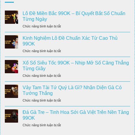
Lô Đề Miền Bắc 99OK – Bí Quyết Bắt Số Chuẩn
Từng Ngày
ở
Chức năng bình luận bị tắt
Lô
Đề
Kinh Nghiệm Lô Đề Chuẩn Xác Từ Cao Thủ
Miền
99OK
Bắc
ở
Chức năng bình luận bị tắt
99OK
Kinh
–
Nghiệm
Bí
Xổ Số Siêu Tốc 99OK – Nhịp Mở Số Căng Thẳng
Lô
Quyết
Từng Giây
Đề
Bắt
ở
Chức năng bình luận bị tắt
Chuẩn
Số
Xổ
Xác
Chuẩn
Số
Từ
Vảy Tam Tài Tứ Quý Là Gì? Nhận Diện Gà Có
Từng
Siêu
Cao
Tướng Thắng
Ngày
Tốc
Thủ
ở
Chức năng bình luận bị tắt
99OK
99OK
Vảy
–
Tam
Nhịp
Đá Gà Tre – Tinh Hoa Sới Gà Việt Trên Nền Tảng
Tài
Mở
99OK
Tứ
Số
ở
Chức năng bình luận bị tắt
Quý
Căng
Đá
Là
Thẳng