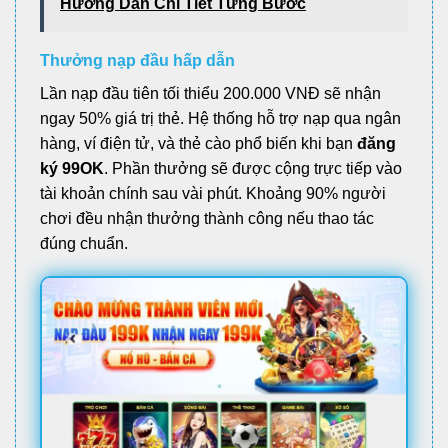
Hướng Dẫn Chi Tiết Từng Bước
Thưởng nạp đầu hấp dẫn
Lần nạp đầu tiên tối thiểu 200.000 VNĐ sẽ nhận
ngay 50% giá trị thẻ. Hệ thống hỗ trợ nạp qua ngân
hàng, ví điện tử, và thẻ cào phổ biến khi bạn
đăng
ký 99OK
. Phần thưởng sẽ được cộng trực tiếp vào
tài khoản chính sau vài phút. Khoảng 90% người
chơi đều nhận thưởng thành công nếu thao tác
đúng chuẩn.