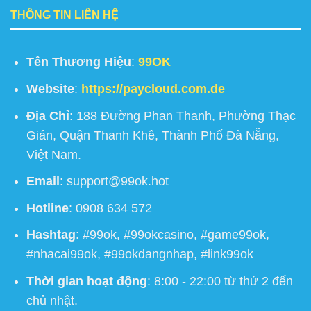
THÔNG TIN LIÊN HỆ
Tên Thương Hiệu
:
99OK
Website
:
https://paycloud.com.de
Địa Chỉ
:
188 Đường Phan Thanh, Phường Thạc
Gián, Quận Thanh Khê, Thành Phố Đà Nẵng,
Việt Nam.
Email
:
support@99ok.hot
Hotline
:
0908 634 572
Hashtag
: #99ok, #99okcasino, #game99ok,
#nhacai99ok, #99okdangnhap, #link99ok
Thời gian hoạt động
: 8:00 - 22:00 từ thứ 2 đến
chủ nhật.