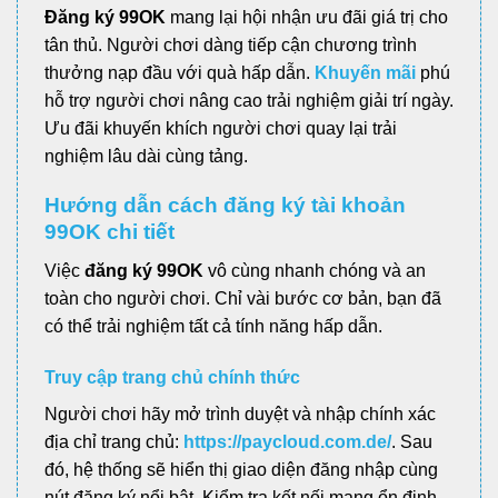
Đăng ký 99OK
mang lại hội nhận ưu đãi giá trị cho
tân thủ. Người chơi dàng tiếp cận chương trình
thưởng nạp đầu với quà hấp dẫn.
Khuyến mãi
phú
hỗ trợ người chơi nâng cao trải nghiệm giải trí ngày.
Ưu đãi khuyến khích người chơi quay lại trải
nghiệm lâu dài cùng tảng.
Hướng dẫn cách đăng ký tài khoản
99OK chi tiết
Việc
đăng ký 99OK
vô cùng nhanh chóng và an
toàn cho người chơi. Chỉ vài bước cơ bản, bạn đã
có thể trải nghiệm tất cả tính năng hấp dẫn.
Truy cập trang chủ chính thức
Người chơi hãy mở trình duyệt và nhập chính xác
địa chỉ trang chủ:
https://paycloud.com.de/
. Sau
đó, hệ thống sẽ hiển thị giao diện đăng nhập cùng
nút đăng ký nổi bật. Kiểm tra kết nối mạng ổn định