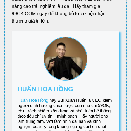
nâng cao trải nghiệm lâu dài. Hãy tham gia
99OK.COM ngay để không bỏ lỡ cơ hội nhận
thưởng giá trị lớn.
HUẤN HOA HỒNG
Huấn Hoa Hồng
hay Bùi Xuân Huấn là CEO kiêm
người định hướng chiến lược của nhà cái 99OK,
chịu trách nhiệm xây dựng và phát triển hệ thống
theo tiêu chí uy tín – minh bạch – lấy người chơi
làm trung tâm. Với tầm nhìn dài hạn và kinh
nghiệm quản lý, ông không ngừng cải tiến chất