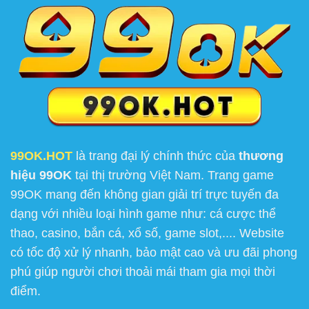
99OK.HOT
là trang đại lý chính thức của
thương
hiệu 99OK
tại thị trường Việt Nam. Trang game
99OK mang đến không gian giải trí trực tuyến đa
dạng với nhiều loại hình game như: cá cược thể
thao, casino, bắn cá, xổ số, game slot,.... Website
có tốc độ xử lý nhanh, bảo mật cao và ưu đãi phong
phú giúp người chơi thoải mái tham gia mọi thời
điểm.