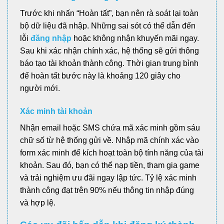
Trước khi nhấn “Hoàn tất”, bạn nên rà soát lại toàn
bộ dữ liệu đã nhập. Những sai sót có thể dẫn đến
lỗi
đăng nhập
hoặc không nhận khuyến mãi ngay.
Sau khi xác nhận chính xác, hệ thống sẽ gửi thông
báo tạo tài khoản thành công. Thời gian trung bình
để hoàn tất bước này là khoảng 120 giây cho
người mới.
Xác minh tài khoản
Nhận email hoặc SMS chứa mã xác minh gồm sáu
chữ số từ hệ thống gửi về. Nhập mã chính xác vào
form xác minh để kích hoạt toàn bộ tính năng của tài
khoản. Sau đó, bạn có thể nạp tiền, tham gia game
và trải nghiệm ưu đãi ngay lập tức. Tỷ lệ xác minh
thành công đạt trên 90% nếu thông tin nhập đúng
và hợp lệ.