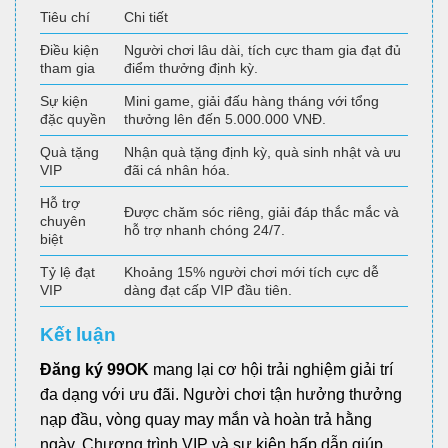
Tiêu chí
Chi tiết
Điều kiện
Người chơi lâu dài, tích cực tham gia đạt đủ
tham gia
điểm thưởng định kỳ.
Sự kiện
Mini game, giải đấu hàng tháng với tổng
đặc quyền
thưởng lên đến 5.000.000 VNĐ.
Quà tặng
Nhận quà tặng định kỳ, quà sinh nhật và ưu
VIP
đãi cá nhân hóa.
Hỗ trợ
Được chăm sóc riêng, giải đáp thắc mắc và
chuyên
hỗ trợ nhanh chóng 24/7.
biệt
Tỷ lệ đạt
Khoảng 15% người chơi mới tích cực dễ
VIP
dàng đạt cấp VIP đầu tiên.
Kết luận
Đăng ký 99OK
mang lại cơ hội trải nghiệm giải trí
đa dạng với ưu đãi. Người chơi tận hưởng thưởng
nạp đầu, vòng quay may mắn và hoàn trả hằng
ngày. Chương trình VIP và sự kiện hấp dẫn giúp