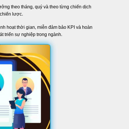
ởng theo tháng, quý và theo từng chiến dịch
chiến lược.
linh hoạt thời gian, miễn đảm bảo KPI và hoàn
t triển sự nghiệp trong ngành.