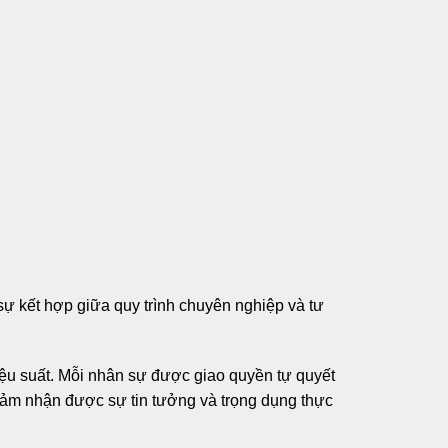
sự kết hợp giữa quy trình chuyên nghiệp và tư
ệu suất. Mỗi nhân sự được giao quyền tự quyết
 cảm nhận được sự tin tưởng và trọng dụng thực