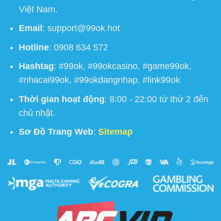
Việt Nam.
Email
:
support@99ok.hot
Hotline
:
0908 634 572
Hashtag
: #99ok, #99okcasino, #game99ok,
#nhacai99ok, #99okdangnhap, #link99ok
Thời gian hoạt động
: 8:00 - 22:00 từ thứ 2 đến
chủ nhật.
Sơ Đồ Trang Web
:
Sitemap