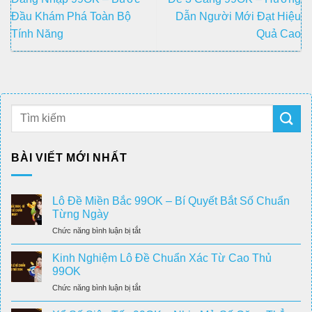
Đầu Khám Phá Toàn Bộ
Dẫn Người Mới Đạt Hiệu
Tính Năng
Quả Cao
BÀI VIẾT MỚI NHẤT
Lô Đề Miền Bắc 99OK – Bí Quyết Bắt Số Chuẩn
Từng Ngày
ở
Chức năng bình luận bị tắt
Lô
Đề
Kinh Nghiệm Lô Đề Chuẩn Xác Từ Cao Thủ
Miền
99OK
Bắc
ở
Chức năng bình luận bị tắt
99OK
Kinh
–
Nghiệm