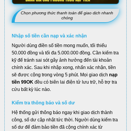
Chọn phương thức thanh toán để giao dịch nhanh
chóng
Nhập số tiền cần nạp và xác nhận
Người dùng điền số tiền mong muốn, tối thiểu
50.000 đồng và tối đa 5.000.000 đồng. Cần kiểm tra
kỹ để tránh sai sót gây ảnh hưởng đến tài khoản
chính xác. Sau khi nhập xong, nhấn xác nhận, tiền
sẽ được cộng trong vòng 5 phút. Mọi giao dịch
nạp
tiền 99OK
đều có biên lai điện tử lưu trữ, hỗ trợ tra
cứu bất kỳ lúc nào.
Kiểm tra thông báo và số dư
Hệ thống gửi thông báo ngay khi giao dịch thành
công, số dư cập nhật tức thời. Người dùng kiểm tra
số dư để đảm bảo tiền đã cộng chính xác từ