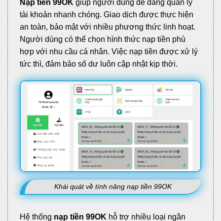
Nạp tiền 99OK
giúp người dùng dễ dàng quản lý
tài khoản nhanh chóng. Giao dịch được thực hiện
an toàn, bảo mật với nhiều phương thức linh hoạt.
Người dùng có thể chọn hình thức nạp tiền phù
hợp với nhu cầu cá nhân. Việc nạp tiền được xử lý
tức thì, đảm bảo số dư luôn cập nhật kịp thời.
Khái quát về tính năng nạp tiền 99OK
Hệ thống
nạp tiền 99OK
hỗ trợ nhiều loại ngân