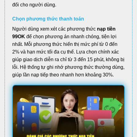
đối cho người dùng.
Chọn phương thức thanh toán
Người dùng xem xét các phương thức
nạp tiền
99OK
để chọn phương án nhanh chóng, tiện lợi
nhất. Mỗi phương thức hiển thị mức phí từ 0 đến
2% và hạn mức tối đa cụ thể. Lựa chọn chính xác
giúp giao dịch diễn ra chỉ từ 3 đến 15 phút, không bị
lỗi. Hệ thống tự ghi nhớ phương thức thường dùng,
giúp lần nạp tiếp theo nhanh hơn khoảng 30%.