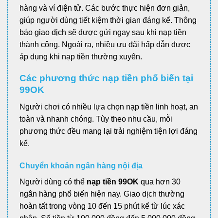
hàng và ví điện tử. Các bước thực hiện đơn giản,
giúp người dùng tiết kiệm thời gian đáng kể. Thông
báo giao dịch sẽ được gửi ngay sau khi nạp tiền
thành công. Ngoài ra, nhiều ưu đãi hấp dẫn được
áp dụng khi nạp tiền thường xuyên.
Các phương thức nạp tiền phổ biến tại
99OK
Người chơi có nhiều lựa chọn nạp tiền linh hoạt, an
toàn và nhanh chóng. Tùy theo nhu cầu, mỗi
phương thức đều mang lại trải nghiệm tiện lợi đáng
kể.
Chuyển khoản ngân hàng nội địa
Người dùng có thể
nạp tiền 99OK
qua hơn 30
ngân hàng phổ biến hiện nay. Giao dịch thường
hoàn tất trong vòng 10 đến 15 phút kể từ lúc xác