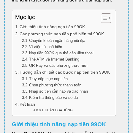
Mục lục
Giới thiệu tính năng nạp tiền 99OK
Các phương thức nạp tiền phổ biến tại 99OK
Chuyển khoản ngân hàng nội địa
Ví điện tử phổ biến
Nạp tiền 99OK qua thẻ cào điện thoại
Thẻ ATM và Internet Banking
QR Pay và các phương thức mới
Hướng dẫn chi tiết các bước nạp tiền trên 99OK
Truy cập mục nạp tiền
Chọn phương thức thanh toán
Nhập số tiền cần nạp và xác nhận
Kiểm tra thông báo và số dư
Kết luận
HUẤN HOA HỒNG
Giới thiệu tính năng nạp tiền 99OK