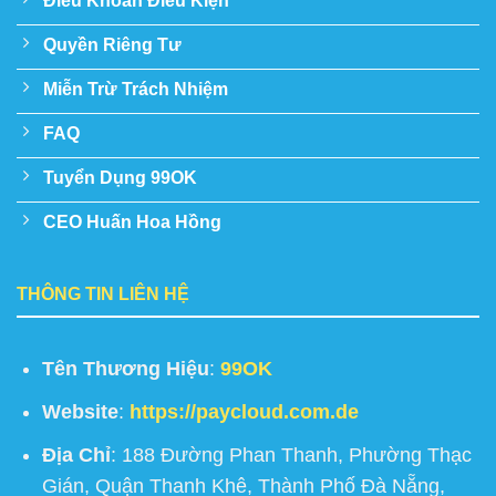
Điều Khoản Điều Kiện
Quyền Riêng Tư
Miễn Trừ Trách Nhiệm
FAQ
Tuyển Dụng 99OK
CEO Huấn Hoa Hồng
THÔNG TIN LIÊN HỆ
Tên Thương Hiệu
:
99OK
Website
:
https://paycloud.com.de
Địa Chỉ
:
188 Đường Phan Thanh, Phường Thạc
Gián, Quận Thanh Khê, Thành Phố Đà Nẵng,