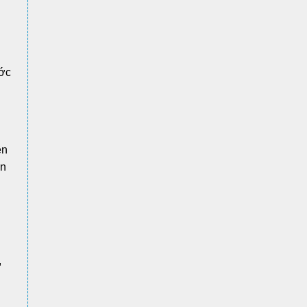
ước
ên
ản
,