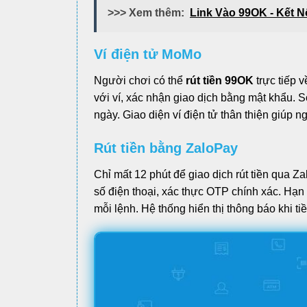
>>> Xem thêm:
Link Vào 99OK - Kết N
Ví điện tử MoMo
Người chơi có thể
rút tiền 99OK
trực tiếp v
với ví, xác nhận giao dịch bằng mật khẩu. S
ngày. Giao diện ví điện tử thân thiện giúp 
Rút tiền bằng ZaloPay
Chỉ mất 12 phút để giao dịch rút tiền qua Z
số điện thoại, xác thực OTP chính xác. Hạ
mỗi lệnh. Hệ thống hiển thị thông báo khi tiền