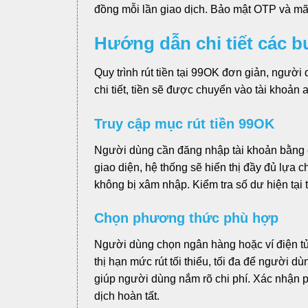
đồng mỗi lần giao dịch. Bảo mật OTP và mã
Hướng dẫn chi tiết các b
Quy trình rút tiền tại 99OK đơn giản, người
chi tiết, tiền sẽ được chuyển vào tài khoản 
Truy cập mục rút tiền 99OK
Người dùng cần đăng nhập tài khoản bằng em
giao diện, hệ thống sẽ hiển thị đầy đủ lựa
không bị xâm nhập. Kiểm tra số dư hiện tại tr
Chọn phương thức phù hợp
Người dùng chọn ngân hàng hoặc ví điện tử 
thị hạn mức rút tối thiểu, tối đa để người dù
giúp người dùng nắm rõ chi phí. Xác nhận
dịch hoàn tất.