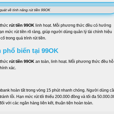
quát về tính năng rút tiền 99OK
 thức
rút tiền 99OK
linh hoạt. Mỗi phương thức đều có hướng
Hạn mức rút tiền rõ ràng, giúp người dùng quản lý tài chính hiệu
ố trong quá trình rút tiền.
 phổ biến tại 99OK
 thức
rút tiền 99OK
an toàn, linh hoạt. Mỗi phương thức đều hỗ
hính xác.
bank hoàn tất trong vòng 15 phút nhanh chóng. Người dùng c
tránh lỗi. Hạn mức rút tối thiểu 200.000 đồng và tối đa 50.000.0
ối với các ngân hàng liên kết, thuận tiện hoàn toàn.