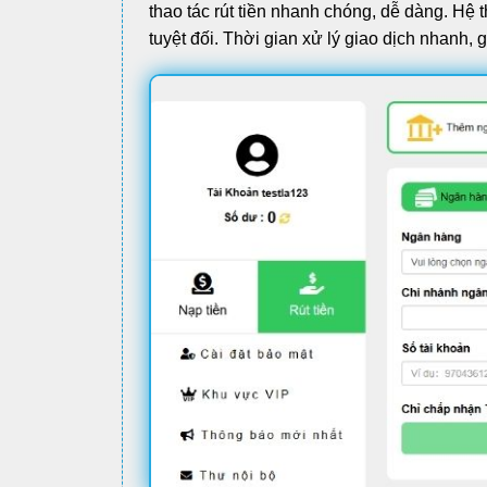
thao tác rút tiền nhanh chóng, dễ dàng. Hệ
tuyệt đối. Thời gian xử lý giao dịch nhanh, 