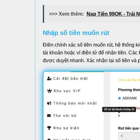
>>> Xem thêm:
Nạp Tiền 99OK - Trải 
Nhập số tiền muốn rút
Điền chính xác số tiền muốn rút, hệ thống 
tài khoản hoặc ví điện tử để nhận tiền. Các
được duyệt nhanh. Xác nhận lại số tiền và 