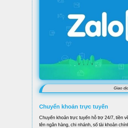
Giao dị
Chuyển khoản trực tuyến
Chuyển khoản trực tuyến hỗ trợ 24/7, tiền 
tên ngân hàng, chi nhánh, số tài khoản chín