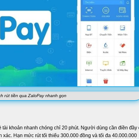
ch rút tiền qua ZaloPay nhanh gọn
về tài khoản nhanh chóng chỉ 20 phút. Người dùng cần điền đầy
h xác. Hạn mức rút tối thiểu 300.000 đồng và tối đa 40.000.000