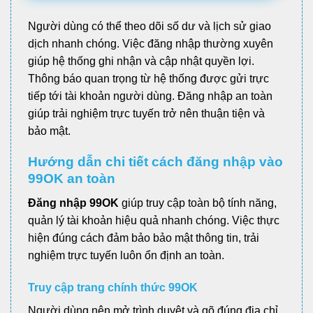
Người dùng có thể theo dõi số dư và lịch sử giao
dịch nhanh chóng. Việc đăng nhập thường xuyên
giúp hệ thống ghi nhận và cập nhật quyền lợi.
Thông báo quan trọng từ hệ thống được gửi trực
tiếp tới tài khoản người dùng. Đăng nhập an toàn
giúp trải nghiệm trực tuyến trở nên thuận tiện và
bảo mật.
Hướng dẫn chi tiết cách đăng nhập vào
99OK an toàn
Đăng nhập 99OK
giúp truy cập toàn bộ tính năng,
quản lý tài khoản hiệu quả nhanh chóng. Việc thực
hiện đúng cách đảm bảo bảo mật thông tin, trải
nghiệm trực tuyến luôn ổn định an toàn.
Truy cập trang chính thức 99OK
Người dùng nên mở trình duyệt và gõ đúng địa chỉ