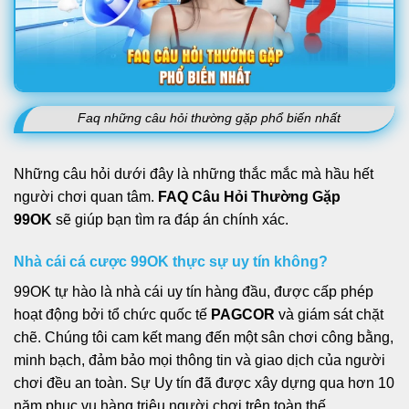
Faq những câu hỏi thường gặp phổ biến nhất
Những câu hỏi dưới đây là những thắc mắc mà hầu hết
người chơi quan tâm.
FAQ Câu Hỏi Thường Gặp
99OK
sẽ giúp bạn tìm ra đáp án chính xác.
Nhà cái cá cược 99OK thực sự uy tín không?
99OK tự hào là nhà cái uy tín hàng đầu, được cấp phép
hoạt động bởi tổ chức quốc tế
PAGCOR
và giám sát chặt
chẽ. Chúng tôi cam kết mang đến một sân chơi công bằng,
minh bạch, đảm bảo mọi thông tin và giao dịch của người
chơi đều an toàn. Sự Uy tín đã được xây dựng qua hơn 10
năm phục vụ hàng triệu người chơi trên toàn thế