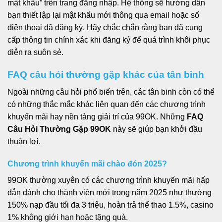
mật khẩu” trên trang đăng nhập. Hệ thống sẽ hướng dẫn
bạn thiết lập lại mật khẩu mới thông qua email hoặc số
điện thoại đã đăng ký. Hãy chắc chắn rằng bạn đã cung
cấp thông tin chính xác khi đăng ký để quá trình khôi phục
diễn ra suôn sẻ.
FAQ câu hỏi thường gặp khác của tân binh
Ngoài những câu hỏi phổ biến trên, các tân binh còn có thể
có những thắc mắc khác liên quan đến các chương trình
khuyến mãi hay nền tảng giải trí của 99OK. Những
FAQ
Câu Hỏi Thường Gặp 99OK
này sẽ giúp bạn khởi đầu
thuận lợi.
Chương trình khuyến mãi chào đón 2025?
99OK thường xuyên có các chương trình khuyến mãi hấp
dẫn dành cho thành viên mới trong năm 2025 như thưởng
150% nạp đầu tối đa 3 triệu, hoàn trả thể thao 1.5%, casino
1% không giới hạn hoặc tặng quà.