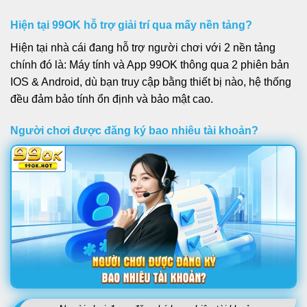
Hiện tại 99OK hỗ trợ giải trí qua mấy nền tảng?
Hiện tại nhà cái đang hỗ trợ người chơi với 2 nền tảng
chính đó là: Máy tính và App 99OK thông qua 2 phiên bản
IOS & Android, dù bạn truy cập bằng thiết bị nào, hệ thống
đều đảm bảo tính ổn định và bảo mật cao.
Người chơi được đăng ký bao nhiêu tài khoản?