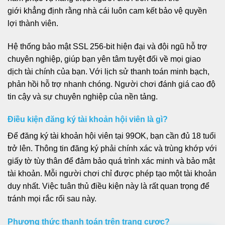
giới khẳng định rằng nhà cái luôn cam kết bảo vệ quyền
lợi thành viên.
Hệ thống bảo mật SSL 256-bit hiện đại và đội ngũ hỗ trợ
chuyên nghiệp, giúp bạn yên tâm tuyệt đối về mọi giao
dịch tài chính của bạn. Với lịch sử thanh toán minh bạch,
phản hồi hỗ trợ nhanh chóng. Người chơi đánh giá cao độ
tin cậy và sự chuyên nghiệp của nền tảng.
Điều kiện đăng ký tài khoản hội viên là gì?
Để đăng ký tài khoản hội viên tại 99OK, bạn cần đủ 18 tuổi
trở lên. Thông tin đăng ký phải chính xác và trùng khớp với
giấy tờ tùy thân để đảm bảo quá trình xác minh và bảo mật
tài khoản. Mỗi người chơi chỉ được phép tạo một tài khoản
duy nhất. Việc tuân thủ điều kiện này là rất quan trọng để
tránh mọi rắc rối sau này.
Phương thức thanh toán trên trang cược?