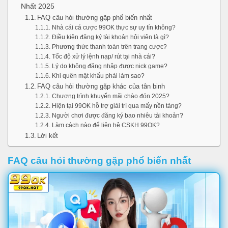
Nhất 2025
FAQ câu hỏi thường gặp phổ biến nhất
Nhà cái cá cược 99OK thực sự uy tín không?
Điều kiện đăng ký tài khoản hội viên là gì?
Phương thức thanh toán trên trang cược?
Tốc độ xử lý lệnh nạp/ rút tại nhà cái?
Lý do không đăng nhập được nick game?
Khi quên mật khẩu phải làm sao?
FAQ câu hỏi thường gặp khác của tân binh
Chương trình khuyến mãi chào đón 2025?
Hiện tại 99OK hỗ trợ giải trí qua mấy nền tảng?
Người chơi được đăng ký bao nhiêu tài khoản?
Làm cách nào để liên hệ CSKH 99OK?
Lời kết
FAQ câu hỏi thường gặp phổ biến nhất