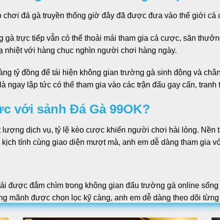
ò chơi đá gà truyền thống giờ đây đã được đưa vào thế giới cá 
 gà trực tiếp vẫn có thể thoải mái tham gia cá cược, săn thưởn
hạ nhiệt với hàng chục nghìn người chơi hàng ngày.
 tỷ đồng để tái hiện không gian trường gà sinh động và chân th
là ngay lập tức có thể tham gia vào các trận đấu gay cấn, tran
ức với sảnh Đá Gà 99OK?
ượng dịch vụ, tỷ lệ kèo cược khiến người chơi hài lòng. Nền tả
n, kịch tính cùng giao diện mượt mà, anh em dễ dàng tham gia với
i được đắm chìm trong không gian đấu trường gà online sống đ
” dũng mãnh được chọn lọc kỹ càng, anh em dễ dàng theo dõi từ
ắc căng thẳng của trận đấu.