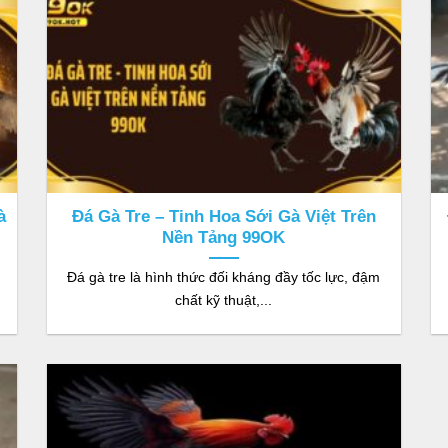
à
Đá Gà Tre – Tinh Hoa Sới Gà Việt Trên
Nền Tảng 99OK
Đá gà tre là hình thức đối kháng đầy tốc lực, đậm
chất kỹ thuật,...
Live trực tiếp các trận đấu chọi gà cực kỳ chân thực