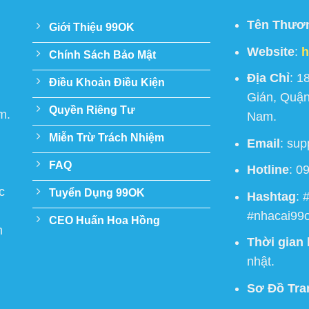
Tên Thươn
Giới Thiệu 99OK
Website
:
h
Chính Sách Bảo Mật
Địa Chỉ
:
1
Điều Khoản Điều Kiện
Gián, Quận
Quyền Riêng Tư
am.
Nam.
Miễn Trừ Trách Nhiệm
Email
:
sup
FAQ
Hotline
:
09
c
Tuyển Dụng 99OK
Hashtag
: 
#nhacai99o
CEO Huấn Hoa Hồng
m
Thời gian
Nhắn tin qua Fanpage để được CSKH hỗ trợ nhanh
nhật.
Sơ Đồ Tr
iệm, nhanh nhạy, mọi thắc mắc của người chơi sẽ được giải đáp