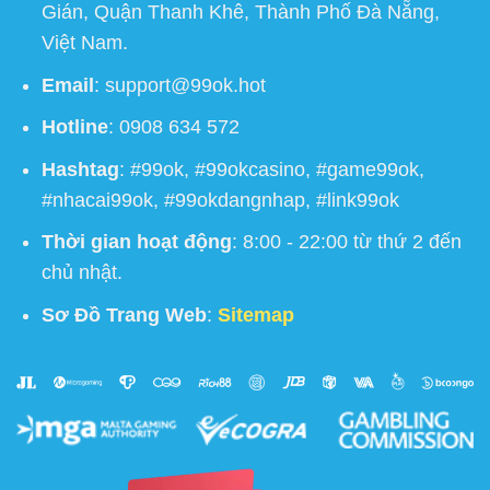
Gián, Quận Thanh Khê, Thành Phố Đà Nẵng,
Việt Nam.
Email
:
support@99ok.hot
Hotline
:
0908 634 572
Hashtag
: #99ok, #99okcasino, #game99ok,
#nhacai99ok, #99okdangnhap, #link99ok
Thời gian hoạt động
: 8:00 - 22:00 từ thứ 2 đến
chủ nhật.
Sơ Đồ Trang Web
:
Sitemap