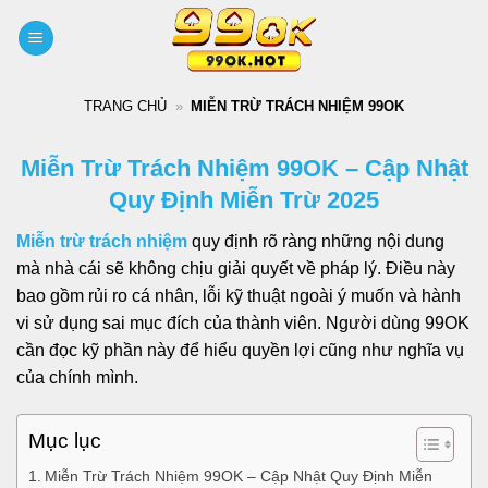
Bỏ
qua
nội
dung
TRANG CHỦ
»
MIỄN TRỪ TRÁCH NHIỆM 99OK
Miễn Trừ Trách Nhiệm 99OK – Cập Nhật
Quy Định Miễn Trừ 2025
Miễn trừ trách nhiệm
quy định rõ ràng những nội dung
mà nhà cái sẽ không chịu giải quyết về pháp lý. Điều này
bao gồm rủi ro cá nhân, lỗi kỹ thuật ngoài ý muốn và hành
vi sử dụng sai mục đích của thành viên. Người dùng 99OK
cần đọc kỹ phần này để hiểu quyền lợi cũng như nghĩa vụ
của chính mình.
Mục lục
Miễn Trừ Trách Nhiệm 99OK – Cập Nhật Quy Định Miễn