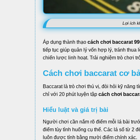
Lợi ích 
Áp dụng thành thạo
cách chơi baccarat 
tiếp tục giúp quản lý vốn hợp lý, tránh thua 
chiến lược linh hoạt. Trải nghiệm trò chơi 
Cách chơi baccarat cơ b
Baccarat là trò chơi thú vị, đòi hỏi kỹ năng
chỉ với 20 phút luyện tập
cách chơi baccar
Hiểu luật và giá trị bài
Người chơi cần nắm rõ điểm mỗi lá bài trước
điểm tùy tình huống cụ thể. Các lá số từ 2 đ
luôn được tính bằng mười điểm chính xác.