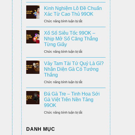
Lô
Đề
Kinh Nghiệm Lô Đề Chuẩn
Miền
Xác Từ Cao Thủ 99OK
Bắc
ở
Chức năng bình luận bị tắt
99OK
Kinh
–
Nghiệm
Bí
Xổ Số Siêu Tốc 99OK –
Lô
Quyết
Nhịp Mở Số Căng Thẳng
Đề
Bắt
Từng Giây
Chuẩn
Số
ở
Chức năng bình luận bị tắt
Xác
Chuẩn
Xổ
Từ
Từng
Số
Cao
Vảy Tam Tài Tứ Quý Là Gì?
Ngày
Siêu
Thủ
Nhận Diện Gà Có Tướng
Tốc
99OK
Thắng
99OK
ở
Chức năng bình luận bị tắt
–
Vảy
Nhịp
Tam
Mở
Đá Gà Tre – Tinh Hoa Sới
Tài
Số
Gà Việt Trên Nền Tảng
Tứ
Căng
99OK
Quý
Thẳng
ở
Chức năng bình luận bị tắt
Là
Từng
Đá
Gì?
Giây
Gà
Nhận
Tre
Diện
DANH MỤC
–
Gà