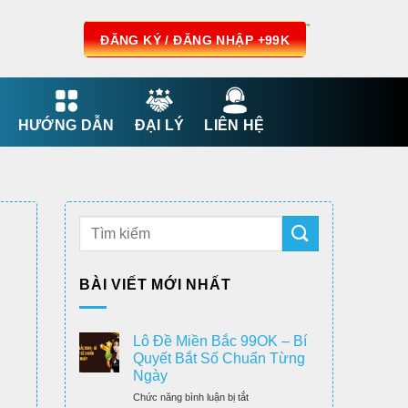
ĐĂNG KÝ / ĐĂNG NHẬP +99K
HƯỚNG DẪN
ĐẠI LÝ
LIÊN HỆ
ệ
BÀI VIẾT MỚI NHẤT
Lô Đề Miền Bắc 99OK – Bí
Quyết Bắt Số Chuẩn Từng
Ngày
g
ở
Chức năng bình luận bị tắt