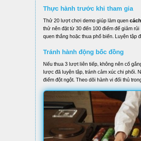
Thực hành trước khi tham gia
Thử 20 lượt chơi demo giúp làm quen
cách
thử nên đặt từ 30 đến 100 điểm để giảm rủi r
quen thắng hoặc thua phổ biến. Luyện tập 
Tránh hành động bốc đồng
Nếu thua 3 lượt liên tiếp, không nên cố gắn
lược đã luyện tập, tránh cảm xúc chi phối.
điểm đột ngột. Theo dõi hành vi đối thủ tron