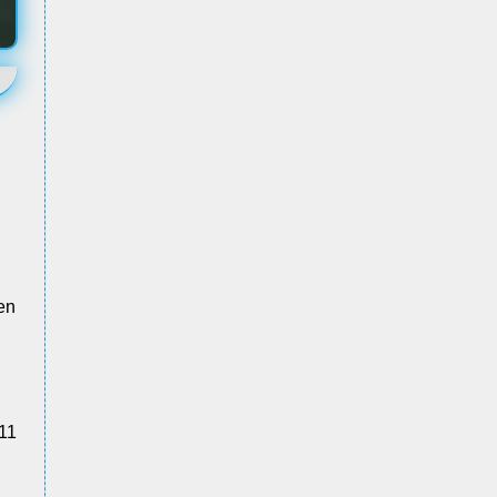
uen
 11