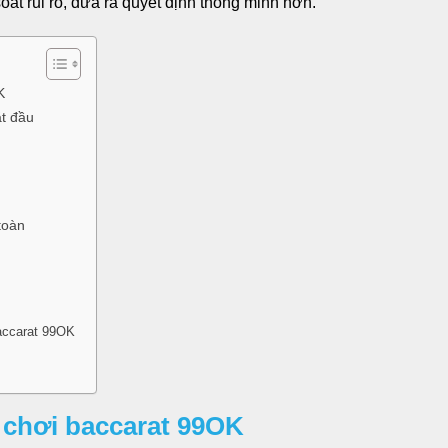
oát rủi ro, đưa ra quyết định thông minh hơn.
K
t đầu
toàn
baccarat 99OK
 chơi baccarat 99OK