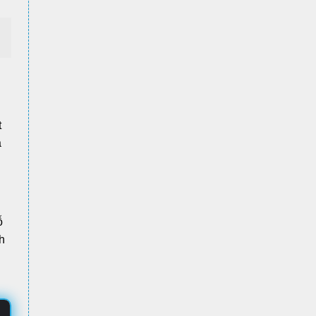
t
ả
ỗ
h