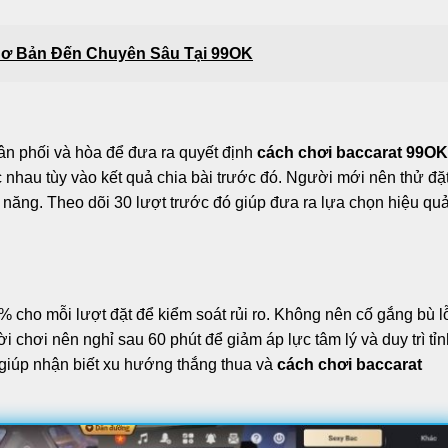
ơ Bản Đến Chuyên Sâu Tại 99OK
n phối và hòa để đưa ra quyết định
cách chơi baccarat 99OK
c nhau tùy vào kết quả chia bài trước đó. Người mới nên thử đặ
năng. Theo dõi 30 lượt trước đó giúp đưa ra lựa chọn hiệu qu
 cho mỗi lượt đặt để kiểm soát rủi ro. Không nên cố gắng bù l
i chơi nên nghỉ sau 60 phút để giảm áp lực tâm lý và duy trì tỉn
 giúp nhận biết xu hướng thắng thua và
cách chơi baccarat