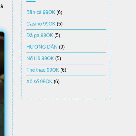
Tinh
Có
và
Hoa
Tướng
Bắn cá 99OK
(6)
Sới
Thắng
Gà
Casino 99OK
(5)
Việt
Trên
Nền
Đá gà 99OK
(5)
Tảng
99OK
HƯỚNG DẪN
(9)
Nổ Hũ 99OK
(5)
Thể thao 99OK
(6)
Xổ số 99OK
(6)