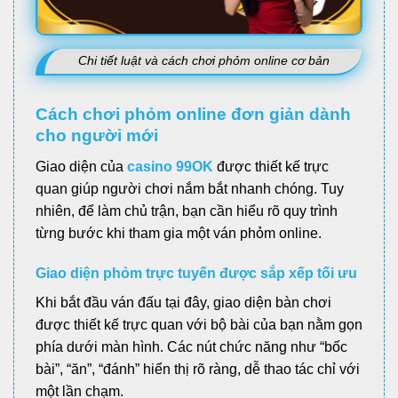
Chi tiết luật và cách chơi phỏm online cơ bản
Cách chơi phỏm online đơn giản dành
cho người mới
Giao diện của
casino 99OK
được thiết kế trực
quan giúp người chơi nắm bắt nhanh chóng. Tuy
nhiên, để làm chủ trận, bạn cần hiểu rõ quy trình
từng bước khi tham gia một ván phỏm online.
Giao diện phỏm trực tuyến được sắp xếp tối ưu
Khi bắt đầu ván đấu tại đây, giao diện bàn chơi
được thiết kế trực quan với bộ bài của bạn nằm gọn
phía dưới màn hình. Các nút chức năng như “bốc
bài”, “ăn”, “đánh” hiển thị rõ ràng, dễ thao tác chỉ với
một lần chạm.