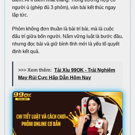
người ù (ghép đủ 3 phỏm), ván bài kết thúc ngay
lập tức.
Phỏm không đơn thuần là bài trí bài, mà là cuộc
đấu trí giữa bốn người. Nắm vững luật là bước đầu,
nhưng đọc bài và giữ bình tĩnh mới là yếu tố quyết
định kết quả.
>>> Xem thêm:
Tài Xỉu 99OK - Trải Nghiệm
May Rủi Cực Hấp Dẫn Hôm Nay