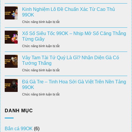
Lô
Đề
Kinh Nghiệm Lô Đề Chuẩn Xác Từ Cao Thủ
Miền
99OK
Bắc
ở
Chức năng bình luận bị tắt
99OK
Kinh
–
Nghiệm
Bí
Xổ Số Siêu Tốc 99OK – Nhịp Mở Số Căng Thẳng
Lô
Quyết
Từng Giây
Đề
Bắt
ở
Chức năng bình luận bị tắt
Chuẩn
Số
Xổ
Xác
Chuẩn
Số
Từ
Vảy Tam Tài Tứ Quý Là Gì? Nhận Diện Gà Có
Từng
Siêu
Cao
Tướng Thắng
Ngày
Tốc
Thủ
ở
Chức năng bình luận bị tắt
99OK
99OK
Vảy
–
Tam
Nhịp
Đá Gà Tre – Tinh Hoa Sới Gà Việt Trên Nền Tảng
Tài
Mở
99OK
Tứ
Số
ở
Chức năng bình luận bị tắt
Quý
Căng
Đá
Là
Thẳng
Gà
Gì?
Từng
Tre
DANH MỤC
Nhận
Giây
–
Diện
Tinh
Gà
Hoa
Có
Bắn cá 99OK
(6)
Sới
Tướng