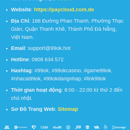
Website
:
https://paycloud.com.de
Địa Chỉ
:
188 Đường Phan Thanh, Phường Thạc
Gián, Quận Thanh Khê, Thành Phố Đà Nẵng,
Việt Nam.
Email
:
support@99ok.hot
Hotline
:
0908 634 572
Hashtag
: #99ok, #99okcasino, #game99ok,
#nhacai99ok, #99okdangnhap, #link99ok
Thời gian hoạt động
: 8:00 - 22:00 từ thứ 2 đến
chủ nhật.
Sơ Đồ Trang Web
:
Sitemap