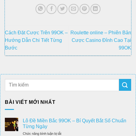
Cách Đặt Cược Trên 99OK –
Roulette online – Phiên Bản
Hướng Dẫn Chi Tiết Từng
Cược Casino Đỉnh Cao Tại
Bước
99OK
BÀI VIẾT MỚI NHẤT
Lô Đề Miền Bắc 99OK – Bí Quyết Bắt Số Chuẩn
Từng Ngày
ở
Chức năng bình luận bị tắt