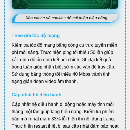
Xóa cache và cookies để cải thiện hiệu năng
Theo dõi tốc độ mạng
Kiểm tra tốc độ mạng bằng công cụ trực tuyến miễn
phí mỗi sáng. Thực hiện ping tối thiểu 50 lần giúp
xác định độ ổn định kết nối chính. Ghi lại kết quả
trong tuần giúp nhận biết sớm các vấn đề truy cập.
Sử dụng băng thông tối thiểu 40 Mbps tránh tình
trạng gián đoạn video âm thanh.
Cập nhật hệ điều hành
Cập nhật hệ điều hành di động hoặc máy tính mỗi
tháng một lần giúp tăng hiệu năng. Kiểm tra phiên
bản mới nhất giảm 33% lỗi hiển thị nội dung trang.
Thực hiện restart thiết bị sau cập nhật đảm bảo hoạt