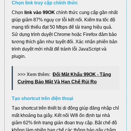
Chọn link truy cập chính thức
Chọn
link vào 99OK
chính thức cung cấp gần nhất
giúp giảm 87% nguy cơ lỗi kết nối. Kiểm tra tốc độ
mạng tối thiểu đạt 50 Mbps để tải trang hiệu quả.
Sử dụng trình duyệt Chrome hoặc Firefox đảm bảo
tương thích gần như tuyệt đối. Xác nhận phiên bản
trình duyệt mới nhất để tránh lỗi JavaScript và
plugin.
>>> Xem thêm:
Đổi Mật Khẩu 99OK - Tăng
Cường Bảo Mật Và Hạn Chế Rủi Ro
Tạo shortcut trên điện thoại
Tạo shortcut trên thiết bị di động giúp đăng nhập chỉ
mất khoảng ba giây. Kết nối Wifi ổn định tại nhà
giảm 62% tình trạng gián đoạn truy cập. Bật chế độ
không làm phiền hạn chế các thông báo gây chậm