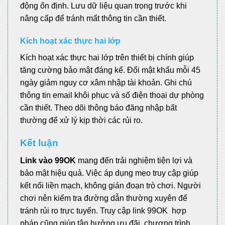
động ổn định. Lưu dữ liệu quan trọng trước khi
nâng cấp để tránh mất thông tin cần thiết.
Kích hoạt xác thực hai lớp
Kích hoạt xác thực hai lớp trên thiết bị chính giúp
tăng cường bảo mật đáng kể. Đổi mật khẩu mỗi 45
ngày giảm nguy cơ xâm nhập tài khoản. Ghi chú
thông tin email khôi phục và số điện thoại dự phòng
cần thiết. Theo dõi thông báo đăng nhập bất
thường để xử lý kịp thời các rủi ro.
Kết luận
Link vào 99OK
mang đến trải nghiệm tiện lợi và
bảo mật hiệu quả. Việc áp dụng mẹo truy cập giúp
kết nối liền mạch, không gián đoạn trò chơi. Người
chơi nên kiểm tra đường dẫn thường xuyên để
tránh rủi ro trực tuyến. Truy cập link 99OK hợp
pháp cũng giúp tận hưởng ưu đãi, chương trình