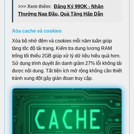
>>> Xem thêm:
Đăng Ký 99OK - Nhận
Thưởng Nạp Đầu, Quà Tặng Hấp Dẫn
Xóa cache và cookies
Xóa bộ nhớ đệm và cookies mỗi năm tuần giúp
tăng tốc độ tải trang. Kiểm tra dung lượng RAM
trống tối thiểu 2GB giúp xử lý dữ liệu hiệu quả hơn.
Sử dụng trình duyệt ẩn danh giảm 27% lỗi không tải
được nội dung. Tắt tiện ích mở rộng không cần thiết
tránh xung đột gây gián đoạn truy cập.