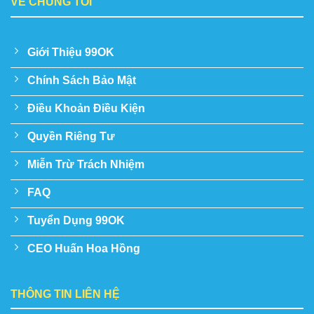
VỀ CHÚNG TÔI
Giới Thiệu 99OK
Chính Sách Bảo Mật
Điều Khoản Điều Kiện
Quyền Riêng Tư
Miễn Trừ Trách Nhiệm
FAQ
Tuyển Dụng 99OK
CEO Huấn Hoa Hồng
THÔNG TIN LIÊN HỆ