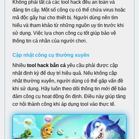
Không phải tất cả các tool hack đều an toàn và
đáng tin cậy. Một số công cụ có thể chứa virus hoặc
mã độc gây hại cho thiết bị. Người dùng nên tìm
hiểu và tham khảo từ những nguồn uy tín trước khi
sử dụng. Việc lựa chọn công cụ tốt giúp bảo vệ
thông tin cá nhân của người chơi.
Cập nhật công cụ thường xuyên
Nhiều
tool hack bắn cá
yêu cầu phải được cập
nhật định kỳ để duy trì hiệu quả. Nếu không cập
nhật thường xuyên, người dùng có thể gặp vấn đề
khi sử dụng. Hãy luôn theo dõi thông tin mới để bảo
đảm công cụ hoạt động ổn định. Điều này giúp tăng
cơ hội thành công khi áp dụng tool vào thực tế.