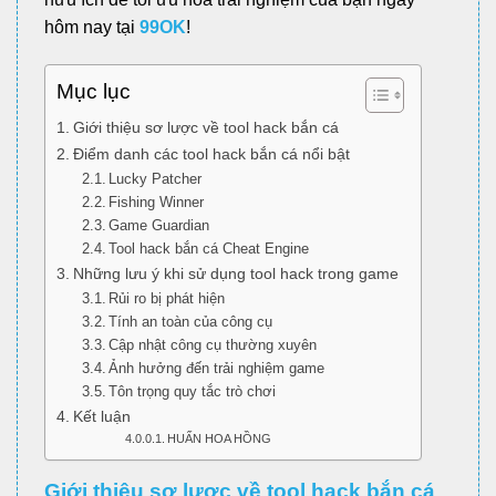
hôm nay tại
99OK
!
Mục lục
Giới thiệu sơ lược về tool hack bắn cá
Điểm danh các tool hack bắn cá nổi bật
Lucky Patcher
Fishing Winner
Game Guardian
Tool hack bắn cá Cheat Engine
Những lưu ý khi sử dụng tool hack trong game
Rủi ro bị phát hiện
Tính an toàn của công cụ
Cập nhật công cụ thường xuyên
Ảnh hưởng đến trải nghiệm game
Tôn trọng quy tắc trò chơi
Kết luận
HUẤN HOA HỒNG
Giới thiệu sơ lược về tool hack bắn cá