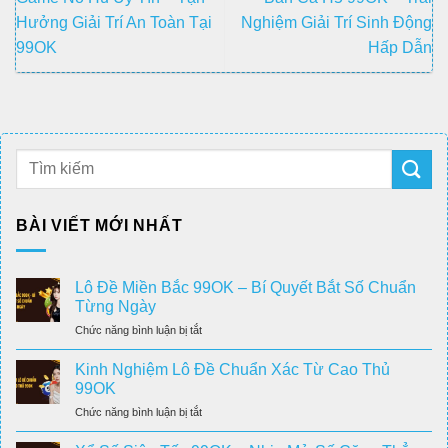
Hưởng Giải Trí An Toàn Tại
Nghiệm Giải Trí Sinh Động
99OK
Hấp Dẫn
BÀI VIẾT MỚI NHẤT
Lô Đề Miền Bắc 99OK – Bí Quyết Bắt Số Chuẩn
Từng Ngày
ở
Chức năng bình luận bị tắt
Lô
Đề
Kinh Nghiệm Lô Đề Chuẩn Xác Từ Cao Thủ
Miền
99OK
Bắc
ở
Chức năng bình luận bị tắt
99OK
Kinh
–
Nghiệm
Bí