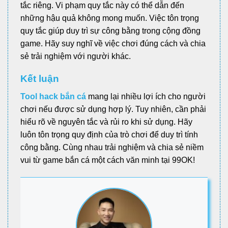
tắc riêng. Vi phạm quy tắc này có thể dẫn đến
những hậu quả không mong muốn. Việc tôn trọng
quy tắc giúp duy trì sự công bằng trong cộng đồng
game. Hãy suy nghĩ về việc chơi đúng cách và chia
sẻ trải nghiệm với người khác.
Kết luận
Tool hack bắn cá
mang lại nhiều lợi ích cho người
chơi nếu được sử dụng hợp lý. Tuy nhiên, cần phải
hiểu rõ về nguyên tắc và rủi ro khi sử dụng. Hãy
luôn tôn trọng quy định của trò chơi để duy trì tính
công bằng. Cùng nhau trải nghiệm và chia sẻ niềm
vui từ game bắn cá một cách văn minh tại 99OK!