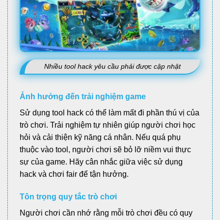
Nhiều tool hack yêu cầu phải được cập nhật
Ảnh hưởng đến trải nghiệm game
Sử dụng tool hack có thể làm mất đi phần thú vị của
trò chơi. Trải nghiệm tự nhiên giúp người chơi học
hỏi và cải thiện kỹ năng cá nhân. Nếu quá phụ
thuộc vào tool, người chơi sẽ bỏ lỡ niềm vui thực
sự của game. Hãy cân nhắc giữa việc sử dụng
hack và chơi fair để tận hưởng.
Tôn trọng quy tắc trò chơi
Người chơi cần nhớ rằng mỗi trò chơi đều có quy