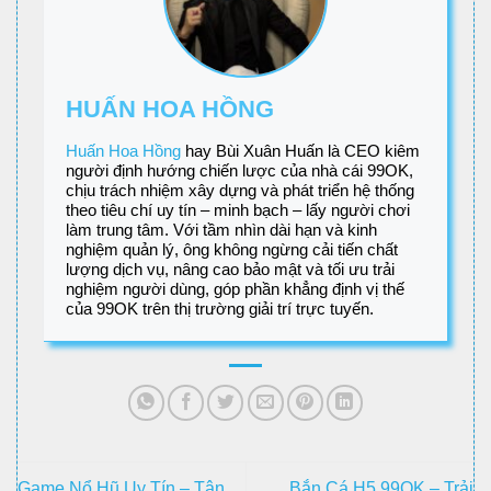
HUẤN HOA HỒNG
Huấn Hoa Hồng
hay Bùi Xuân Huấn là CEO kiêm
người định hướng chiến lược của nhà cái 99OK,
chịu trách nhiệm xây dựng và phát triển hệ thống
theo tiêu chí uy tín – minh bạch – lấy người chơi
làm trung tâm. Với tầm nhìn dài hạn và kinh
nghiệm quản lý, ông không ngừng cải tiến chất
lượng dịch vụ, nâng cao bảo mật và tối ưu trải
nghiệm người dùng, góp phần khẳng định vị thế
của 99OK trên thị trường giải trí trực tuyến.
Game Nổ Hũ Uy Tín – Tận
Bắn Cá H5 99OK – Trải