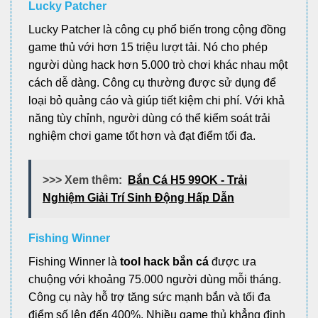
Lucky Patcher
Lucky Patcher là công cụ phổ biến trong cộng đồng
game thủ với hơn 15 triệu lượt tải. Nó cho phép
người dùng hack hơn 5.000 trò chơi khác nhau một
cách dễ dàng. Công cụ thường được sử dụng để
loại bỏ quảng cáo và giúp tiết kiệm chi phí. Với khả
năng tùy chỉnh, người dùng có thể kiểm soát trải
nghiệm chơi game tốt hơn và đạt điểm tối đa.
>>> Xem thêm:
Bắn Cá H5 99OK - Trải
Nghiệm Giải Trí Sinh Động Hấp Dẫn
Fishing Winner
Fishing Winner là
tool hack bắn cá
được ưa
chuộng với khoảng 75.000 người dùng mỗi tháng.
Công cụ này hỗ trợ tăng sức mạnh bắn và tối đa
điểm số lên đến 400%. Nhiều game thủ khẳng định