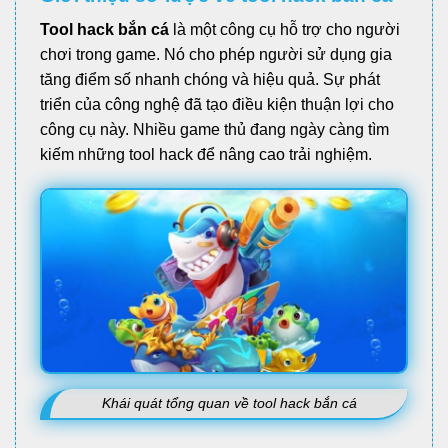
Tool hack bắn cá
là một công cụ hỗ trợ cho người
chơi trong game. Nó cho phép người sử dụng gia
tăng điểm số nhanh chóng và hiệu quả. Sự phát
triển của công nghệ đã tạo điều kiện thuận lợi cho
công cụ này. Nhiều game thủ đang ngày càng tìm
kiếm những tool hack để nâng cao trải nghiệm.
Khái quát tổng quan về tool hack bắn cá