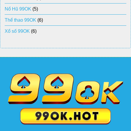
Nổ Hũ 99OK
(5)
Thể thao 99OK
(6)
Xổ số 99OK
(6)