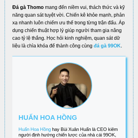
Đá gà Thomo
mang đến niềm vui, thách thức và kỹ
năng quan sát tuyệt vời. Chiến kê khỏe mạnh, phản
xạ nhanh luôn chiếm ưu thế trong từng trận đấu. Áp
dụng chiến thuật hợp lý giúp người tham gia nâng
cao tỷ lệ thắng. Học hỏi kinh nghiệm, quan sát dữ
liệu là chìa khóa để thành công cùng
đá gà 99OK
.
HUẤN HOA HỒNG
Huấn Hoa Hồng
hay Bùi Xuân Huấn là CEO kiêm
người định hướng chiến lược của nhà cái 99OK,