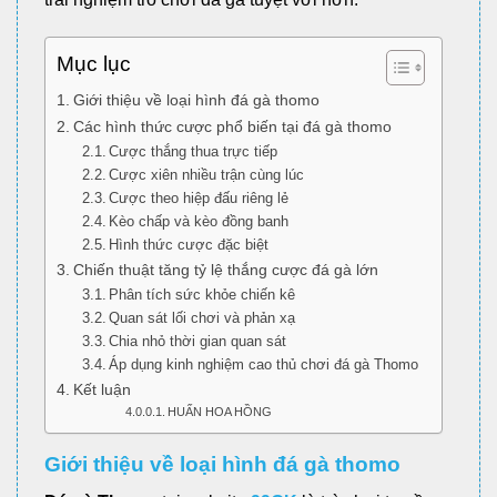
Mục lục
Giới thiệu về loại hình đá gà thomo
Các hình thức cược phổ biến tại đá gà thomo
Cược thắng thua trực tiếp
Cược xiên nhiều trận cùng lúc
Cược theo hiệp đấu riêng lẻ
Kèo chấp và kèo đồng banh
Hình thức cược đặc biệt
Chiến thuật tăng tỷ lệ thắng cược đá gà lớn
Phân tích sức khỏe chiến kê
Quan sát lối chơi và phản xạ
Chia nhỏ thời gian quan sát
Áp dụng kinh nghiệm cao thủ chơi đá gà Thomo
Kết luận
HUẤN HOA HỒNG
Giới thiệu về loại hình đá gà thomo