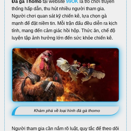
Đá gà Thomo
tại website
99OK
là trò chơi truyền
thống hấp dẫn, thu hút nhiều người tham gia.
Người chơi quan sát kỹ chiến kê, lựa chọn gà
mạnh để đặt niềm tin. Mỗi trận đấu đều diễn ra kịch
tính, mang đến cảm giác hồi hộp. Thức ăn, chế độ
luyện tập ảnh hưởng lớn đến sức khỏe chiến kê.
Khám phá về loại hình đá gà thomo
Người tham gia cần nắm rõ luật, quy tắc để theo dõi