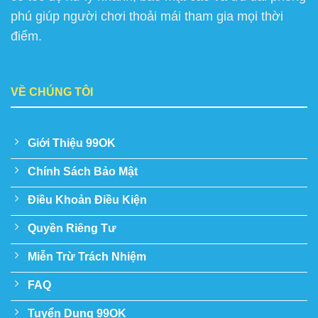
phú giúp người chơi thoải mái tham gia mọi thời
điểm.
VỀ CHÚNG TÔI
Giới Thiệu 99OK
Chính Sách Bảo Mật
Điều Khoản Điều Kiện
Quyền Riêng Tư
Miễn Trừ Trách Nhiệm
FAQ
Tuyển Dụng 99OK