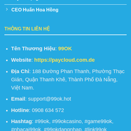
CEO Huấn Hoa Hồng
THÔNG TIN LIÊN HỆ
Tên Thương Hiệu
:
99OK
Website
:
https://paycloud.com.de
Địa Chỉ
:
188 Đường Phan Thanh, Phường Thạc
Gián, Quận Thanh Khê, Thành Phố Đà Nẵng,
Việt Nam.
Email
:
support@99ok.hot
Hotline
:
0908 634 572
Hashtag
: #99ok, #99okcasino, #game99ok,
#nhacai99ok, #99okdangnhap, #link99ok