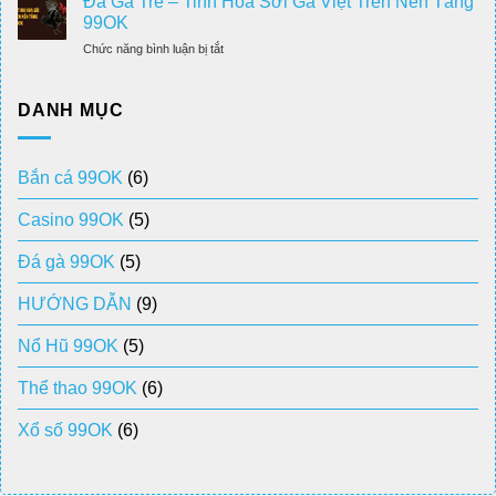
Đá Gà Tre – Tinh Hoa Sới Gà Việt Trên Nền Tảng
Tài
Mở
99OK
Tứ
Số
ở
Chức năng bình luận bị tắt
Quý
Căng
Đá
Là
Thẳng
Gà
Gì?
Từng
Tre
DANH MỤC
Nhận
Giây
–
Diện
Tinh
Gà
Hoa
Có
Bắn cá 99OK
(6)
Sới
Tướng
Gà
Thắng
Casino 99OK
(5)
Việt
Trên
Nền
Đá gà 99OK
(5)
Tảng
99OK
HƯỚNG DẪN
(9)
Nổ Hũ 99OK
(5)
Thể thao 99OK
(6)
Xổ số 99OK
(6)