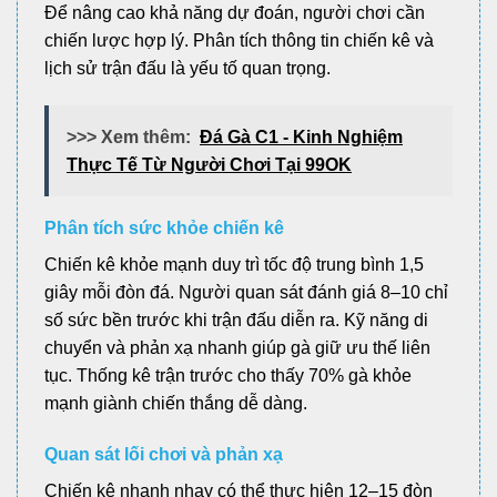
Để nâng cao khả năng dự đoán, người chơi cần
chiến lược hợp lý. Phân tích thông tin chiến kê và
lịch sử trận đấu là yếu tố quan trọng.
>>> Xem thêm:
Đá Gà C1 - Kinh Nghiệm
Thực Tế Từ Người Chơi Tại 99OK
Phân tích sức khỏe chiến kê
Chiến kê khỏe mạnh duy trì tốc độ trung bình 1,5
giây mỗi đòn đá. Người quan sát đánh giá 8–10 chỉ
số sức bền trước khi trận đấu diễn ra. Kỹ năng di
chuyển và phản xạ nhanh giúp gà giữ ưu thế liên
tục. Thống kê trận trước cho thấy 70% gà khỏe
mạnh giành chiến thắng dễ dàng.
Quan sát lối chơi và phản xạ
Chiến kê nhanh nhạy có thể thực hiện 12–15 đòn