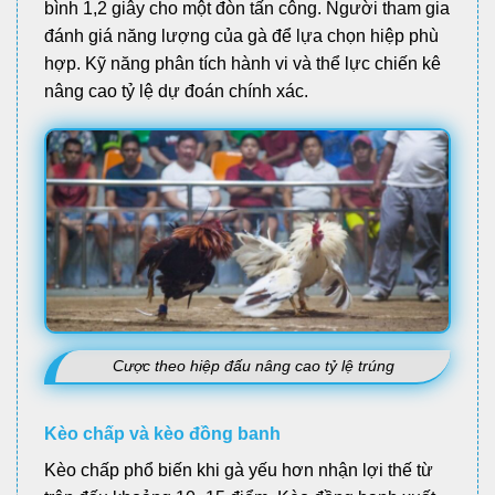
bình 1,2 giây cho một đòn tấn công. Người tham gia
đánh giá năng lượng của gà để lựa chọn hiệp phù
hợp. Kỹ năng phân tích hành vi và thể lực chiến kê
nâng cao tỷ lệ dự đoán chính xác.
Cược theo hiệp đấu nâng cao tỷ lệ trúng
Kèo chấp và kèo đồng banh
Kèo chấp phổ biến khi gà yếu hơn nhận lợi thế từ