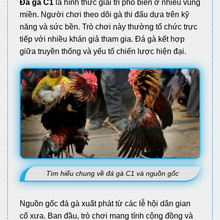
Đá gà C1
là hình thức giải trí phổ biến ở nhiều vùng
miền. Người chơi theo dõi gà thi đấu dựa trên kỹ
năng và sức bền. Trò chơi này thường tổ chức trực
tiếp với nhiều khán giả tham gia. Đá gà kết hợp
giữa truyền thống và yếu tố chiến lược hiện đại.
Tìm hiểu chung về đá gà C1 và nguồn gốc
Nguồn gốc đá gà xuất phát từ các lễ hội dân gian
cổ xưa. Ban đầu, trò chơi mang tính cộng đồng và