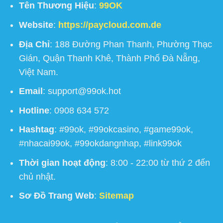
Tên Thương Hiệu
:
99OK
Website
:
https://paycloud.com.de
Địa Chỉ
:
188 Đường Phan Thanh, Phường Thạc
Gián, Quận Thanh Khê, Thành Phố Đà Nẵng,
Việt Nam.
Email
:
support@99ok.hot
Hotline
:
0908 634 572
Hashtag
: #99ok, #99okcasino, #game99ok,
#nhacai99ok, #99okdangnhap, #link99ok
Thời gian hoạt động
: 8:00 - 22:00 từ thứ 2 đến
chủ nhật.
Sơ Đồ Trang Web
:
Sitemap