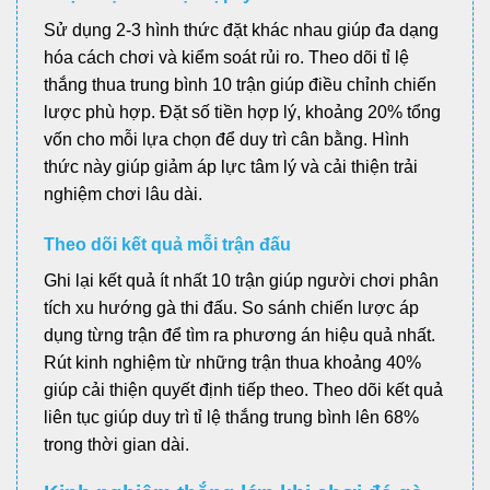
Sử dụng 2-3 hình thức đặt khác nhau giúp đa dạng
hóa cách chơi và kiểm soát rủi ro. Theo dõi tỉ lệ
thắng thua trung bình 10 trận giúp điều chỉnh chiến
lược phù hợp. Đặt số tiền hợp lý, khoảng 20% tổng
vốn cho mỗi lựa chọn để duy trì cân bằng. Hình
thức này giúp giảm áp lực tâm lý và cải thiện trải
nghiệm chơi lâu dài.
Theo dõi kết quả mỗi trận đấu
Ghi lại kết quả ít nhất 10 trận giúp người chơi phân
tích xu hướng gà thi đấu. So sánh chiến lược áp
dụng từng trận để tìm ra phương án hiệu quả nhất.
Rút kinh nghiệm từ những trận thua khoảng 40%
giúp cải thiện quyết định tiếp theo. Theo dõi kết quả
liên tục giúp duy trì tỉ lệ thắng trung bình lên 68%
trong thời gian dài.